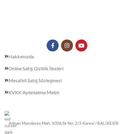
Hakkımızda
Online Satış Gizlilik İlkeleri
Mesafeli Satış Sözleşmesi
KVKK Aydınlatma Metni
Adnan Menderes Mah. 5036.Sk No: 2/3 Karesi / BALIKESİR