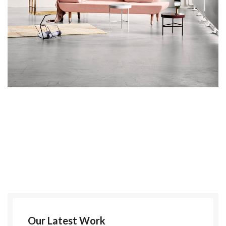
Our Latest Work